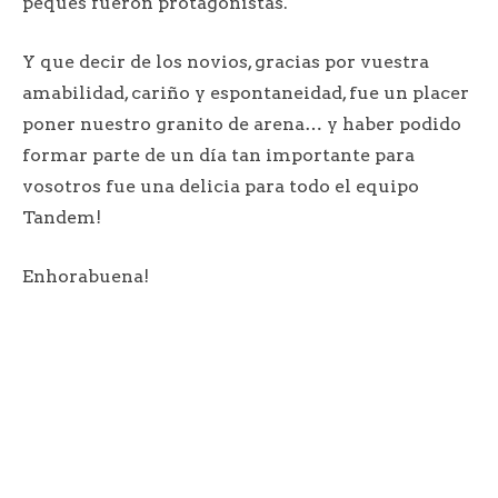
peques fueron protagonistas.
Y que decir de los novios, gracias por vuestra
amabilidad, cariño y espontaneidad, fue un placer
poner nuestro granito de arena… y haber podido
formar parte de un día tan importante para
vosotros fue una delicia para todo el equipo
Tandem!
Enhorabuena!