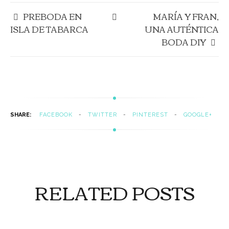
PREBODA EN
MARÍA Y FRAN,
ISLA DE TABARCA
UNA AUTÉNTICA
BODA DIY
SHARE:
FACEBOOK
TWITTER
PINTEREST
GOOGLE+
RELATED POSTS