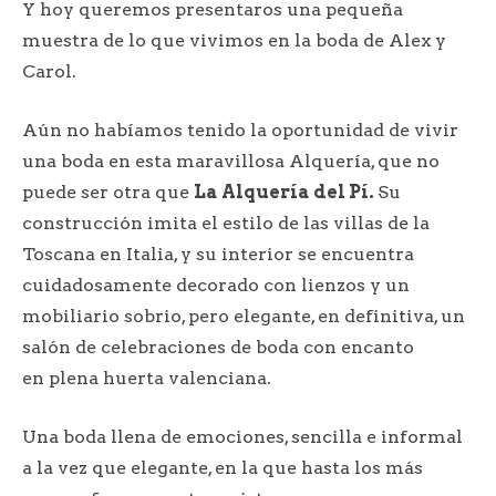
Y hoy queremos presentaros una pequeña
muestra de lo que vivimos en la boda de Alex y
Carol.
Aún no habíamos tenido la oportunidad de vivir
una boda en esta maravillosa Alquería, que no
puede ser otra que
La Alquería del Pí.
Su
construcción imita el estilo de las villas de la
Toscana en Italia, y su interior se encuentra
cuidadosamente decorado con lienzos y un
mobiliario sobrio, pero elegante, en definitiva, un
salón de celebraciones de boda con encanto
en plena huerta valenciana.
Una boda llena de emociones, sencilla e informal
a la vez que elegante, en la que hasta los más