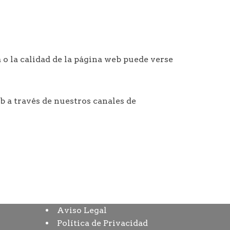
á o la calidad de la página web puede verse
b a través de nuestros canales de
Aviso Legal
Política de Privacidad