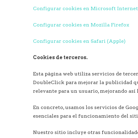
Configurar cookies en Microsoft Internet
Configurar cookies en Mozilla Firefox
Configurar cookies en Safari (Apple)
Cookies de terceros.
Esta página web utiliza servicios de terce
DoubleClick para mejorar la publicidad que
relevante para un usuario, mejorando así 
En concreto, usamos los servicios de Goog
esenciales para el funcionamiento del sit
Nuestro sitio incluye otras funcionalidad