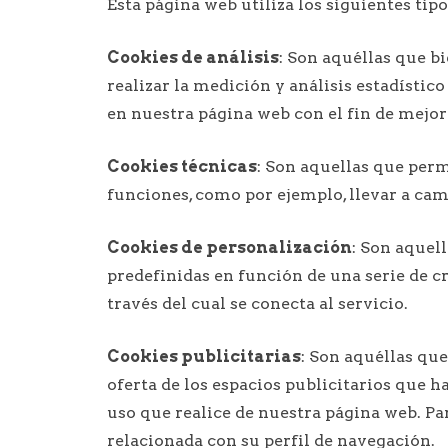
Esta página web utiliza los siguientes tipo
Cookies de análisis
: Son aquéllas que b
realizar la medición y análisis estadístico
en nuestra página web con el fin de mejor
Cookies técnicas
: Son aquellas que permi
funciones, como por ejemplo, llevar a cam
Cookies de personalización
: Son aquel
predefinidas en función de una serie de cr
través del cual se conecta al servicio.
Cookies publicitarias
: Son aquéllas que
oferta de los espacios publicitarios que h
uso que realice de nuestra página web. P
relacionada con su perfil de navegación.