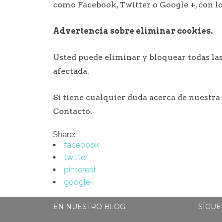
como Facebook, Twitter o Google +, con lo
Advertencia sobre eliminar cookies.
Usted puede eliminar y bloquear todas las 
afectada.
Si tiene cualquier duda acerca de nuestra 
Contacto.
Share:
facebook
twitter
pinterest
google+
EN NUESTRO BLOG
SÍGUE