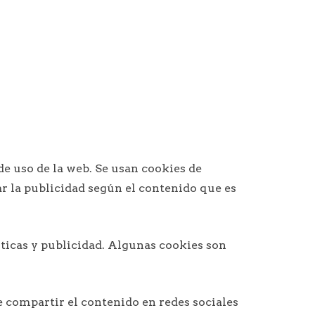
de uso de la web. Se usan cookies de
ar la publicidad según el contenido que es
ticas y publicidad. Algunas cookies son
 compartir el contenido en redes sociales