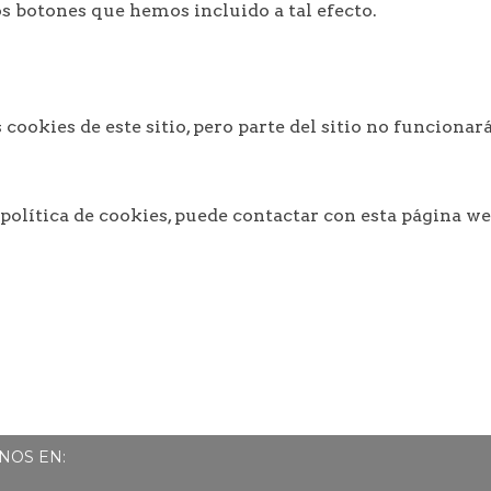
s botones que hemos incluido a tal efecto.
cookies de este sitio, pero parte del sitio no funcionar
política de cookies, puede contactar con esta página we
NOS EN: