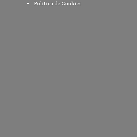
Política de Cookies