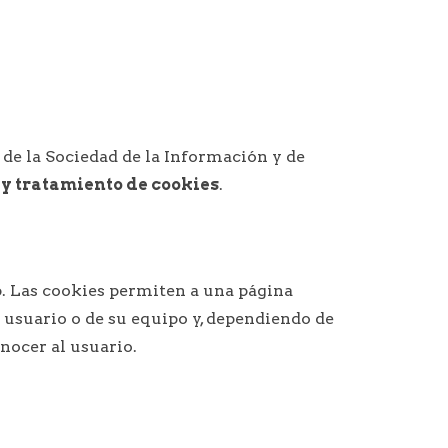
s de la Sociedad de la Información y de
 y tratamiento de cookies
.
. Las cookies permiten a una página
 usuario o de su equipo y, dependiendo de
nocer al usuario.