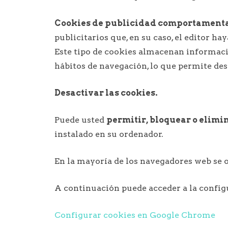
Cookies de publicidad comportament
publicitarios que, en su caso, el editor ha
Este tipo de cookies almacenan informaci
hábitos de navegación, lo que permite des
Desactivar las cookies.
Puede usted
permitir, bloquear o elimi
instalado en su ordenador.
En la mayoría de los navegadores web se of
A continuación puede acceder a la configu
Configurar cookies en Google Chrome