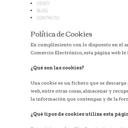
VIDEO
BLOG
CONTACTO
Política de Cookies
En cumplimiento con lo dispuesto en el artí
Comercio Electrónico, esta página web le 
¿Qué son las cookies?
Una cookie es un fichero que se descarga
web, entre otras cosas, almacenar y recup
la información que contengan y de la form
¿Qué tipos de cookies utiliza esta pág