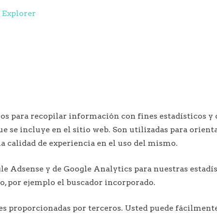
 Explorer
ros para recopilar información con fines estadísticos y 
 se incluye en el sitio web. Son utilizadas para orient
la calidad de experiencia en el uso del mismo.
le Adsense y de Google Analytics para nuestras estadís
io, por ejemplo el buscador incorporado.
es proporcionadas por terceros. Usted puede fácilmente