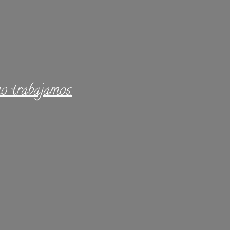
o trabajamos.