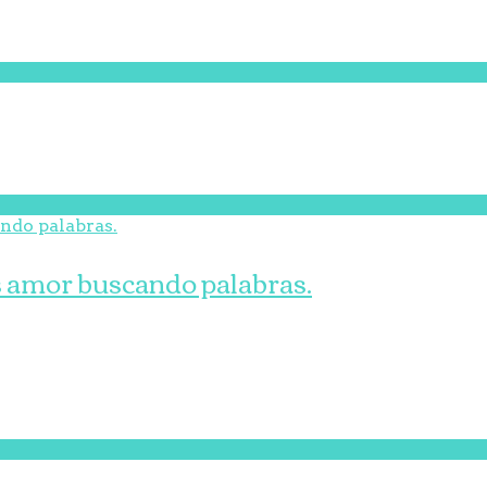
s amor buscando palabras.