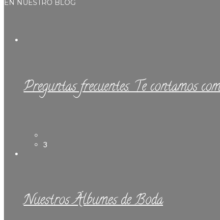
EN NUESTRO BLOG
Preguntas frecuentes. Te contamos com
3
Nuestros Álbumes de Boda