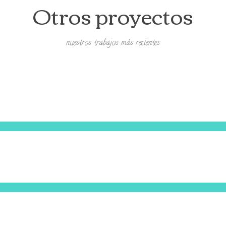
Otros proyectos
nuestros trabajos más recientes