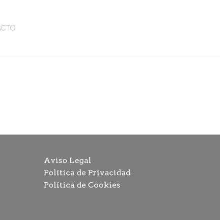
ACTO
Aviso Legal
Política de Privacidad
Política de Cookies