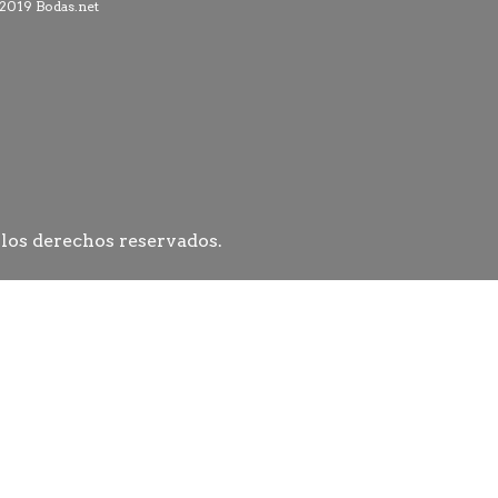
 los derechos reservados.