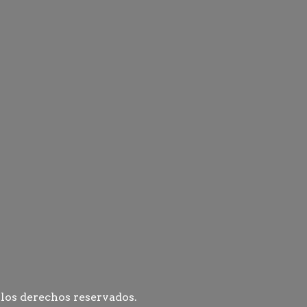
 los derechos reservados.