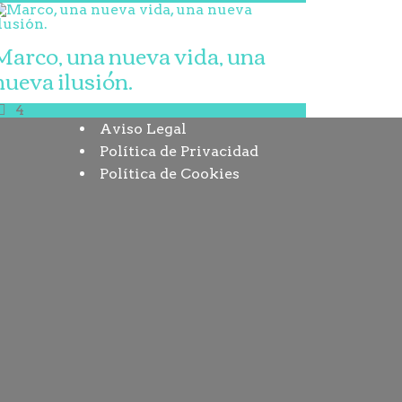
Marco, una nueva vida, una
nueva ilusión.
4
Aviso Legal
Política de Privacidad
Política de Cookies