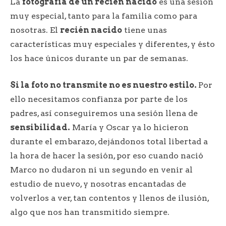
La
fotografía de un recién nacido
es una sesión
muy especial, tanto para la familia como para
nosotras. El
recién nacido
tiene unas
características muy especiales y diferentes, y ésto
los hace únicos durante un par de semanas.
Si la foto no transmite no es nuestro estilo.
Por
ello necesitamos confianza por parte de los
padres, así conseguiremos una sesión llena de
sensibilidad.
María y Oscar ya lo hicieron
durante el embarazo, dejándonos total libertad a
la hora de hacer la sesión, por eso cuando nació
Marco no dudaron ni un segundo en venir al
estudio de nuevo, y nosotras encantadas de
volverlos a ver, tan contentos y llenos de ilusión,
algo que nos han transmitido siempre.