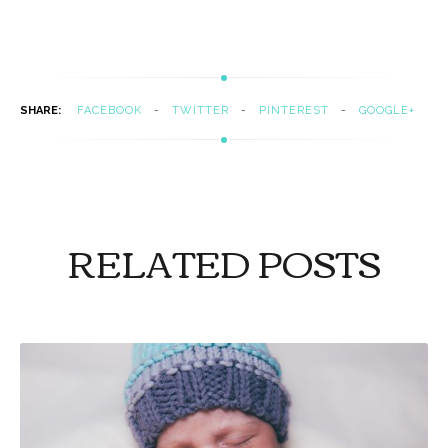
SHARE:
FACEBOOK
TWITTER
PINTEREST
GOOGLE+
RELATED POSTS