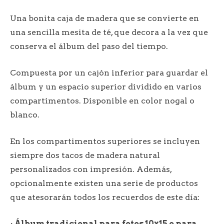
Una bonita caja de madera que se convierte en
una sencilla mesita de té, que decora a la vez que
conserva el álbum del paso del tiempo.
Compuesta por un cajón inferior para guardar el
álbum y un espacio superior dividido en varios
compartimentos. Disponible en color nogal o
blanco.
En los compartimentos superiores se incluyen
siempre dos tacos de madera natural
personalizados con impresión. Además,
opcionalmente existen una serie de productos
que atesorarán todos los recuerdos de este día:
· Álbum tradicional para fotos 10×15 o para