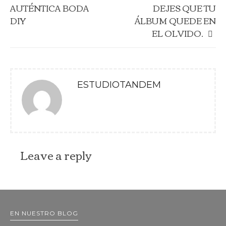
AUTÉNTICA BODA
DEJES QUE TU
DIY
ÁLBUM QUEDE EN
EL OLVIDO.
ESTUDIOTANDEM
Leave a reply
EN NUESTRO BLOG