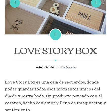
LOVE STORY BOX
estudiotandem
10 años ago
Love Story Box es una caja de recuerdos, donde
poder guardar todos esos momentos únicos del
día de vuestra boda. Un producto pensado con el
corazón, hecho con amor y lleno de imaginación y
sentimiento.