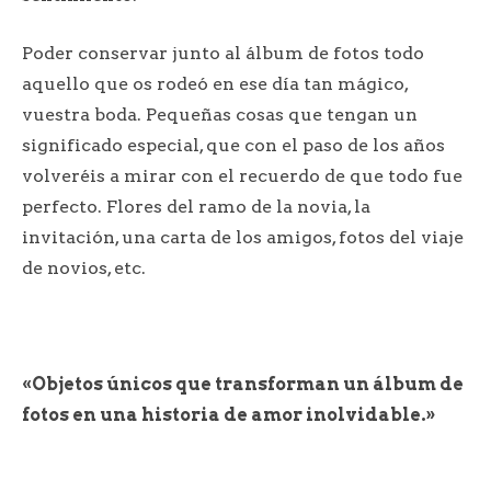
Poder conservar junto al álbum de fotos todo
aquello que os rodeó en ese día tan mágico,
vuestra boda. Pequeñas cosas que tengan un
significado especial, que con el paso de los años
volveréis a mirar con el recuerdo de que todo fue
perfecto. Flores del ramo de la novia, la
invitación, una carta de los amigos, fotos del viaje
de novios, etc.
«Objetos únicos que transforman un álbum de
fotos en una historia de amor inolvidable.»