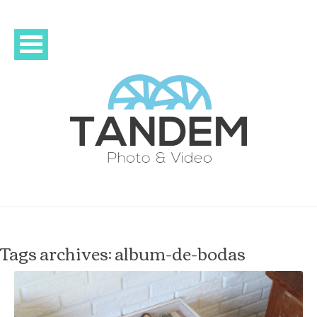
Tags archives: album-de-bodas