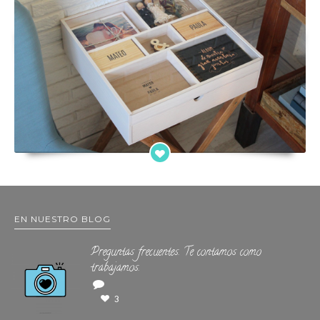
EN NUESTRO BLOG
Preguntas frecuentes. Te contamos como
trabajamos.
3