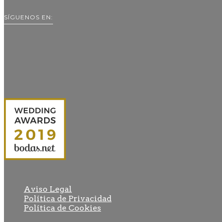
SÍGUENOS EN:
Aviso Legal
Política de Privacidad
Política de Cookies