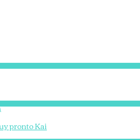
muy pronto Kai