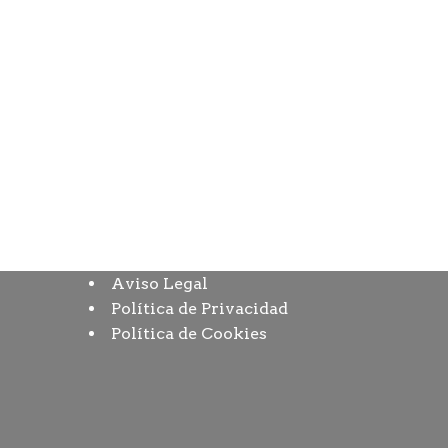
Aviso Legal
Política de Privacidad
Política de Cookies