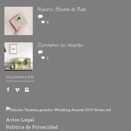
Nuestros Álbumes de Boda
5
Iluminamos tus recuerdos
1
SÍGUENOS EN:
Aviso Legal
Política de Privacidad