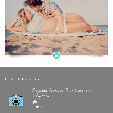
EN NUESTRO BLOG
Preguntas frecuentes. Te contamos como
trabajamos.
3