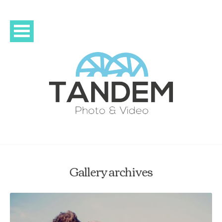
Gallery archives