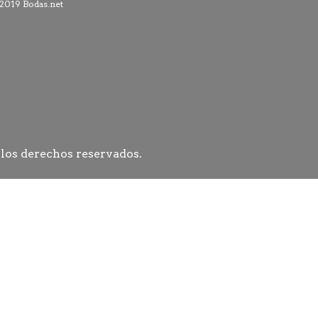
 los derechos reservados.