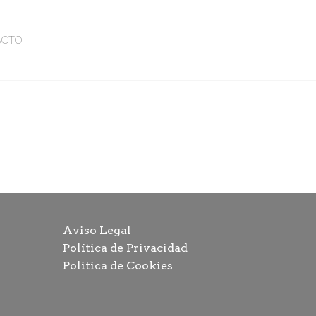
ACTO
Aviso Legal
Política de Privacidad
Política de Cookies