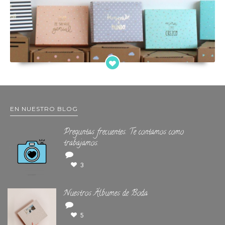
EN NUESTRO BLOG
Preguntas frecuentes. Te contamos como
trabajamos.
3
Nuestros Álbumes de Boda
5