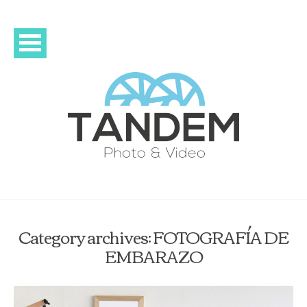
Category archives: FOTOGRAFÍA DE
EMBARAZO