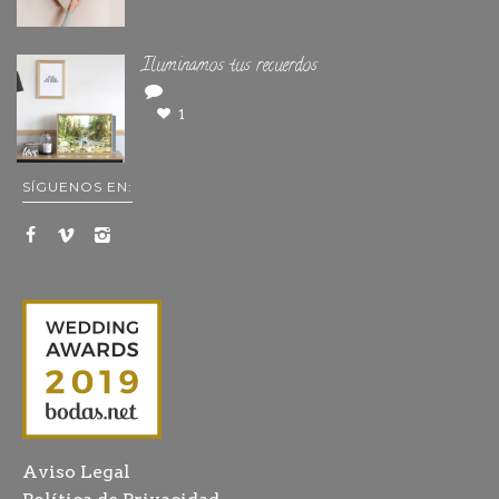
Iluminamos tus recuerdos
1
SÍGUENOS EN:
Aviso Legal