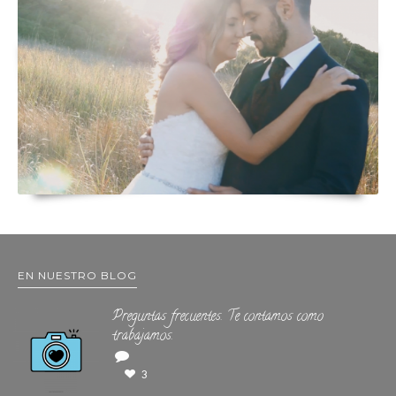
EN NUESTRO BLOG
Preguntas frecuentes. Te contamos como
trabajamos.
3