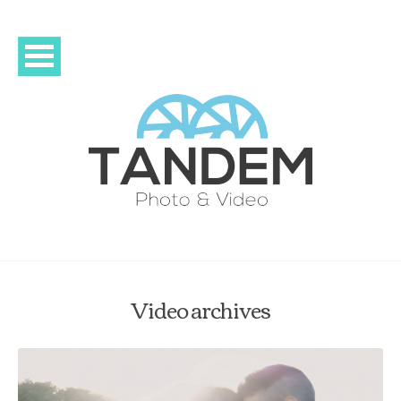
Video archives