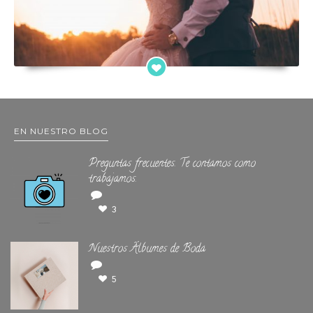
EN NUESTRO BLOG
Preguntas frecuentes. Te contamos como
trabajamos.
3
Nuestros Álbumes de Boda
5