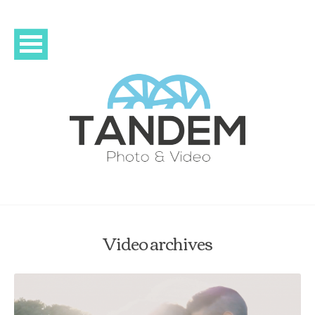
Video archives