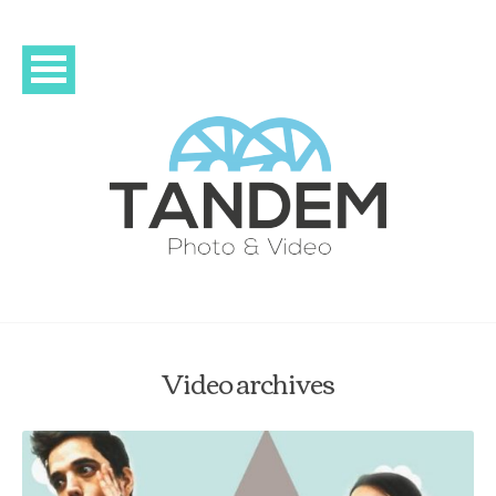
Video archives