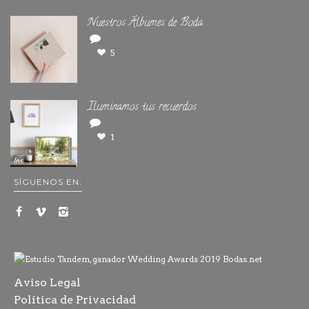
Nuestros Álbumes de Boda
5
Iluminamos tus recuerdos
1
SÍGUENOS EN:
Aviso Legal
Política de Privacidad