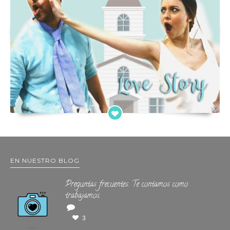
EN NUESTRO BLOG
Preguntas frecuentes. Te contamos como
trabajamos.
3