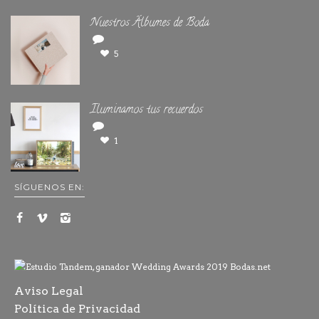
Nuestros Álbumes de Boda
5
Iluminamos tus recuerdos
1
SÍGUENOS EN:
Aviso Legal
Política de Privacidad