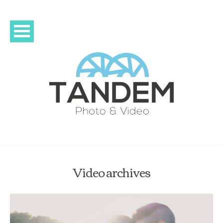
Video archives