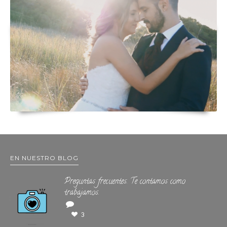
EN NUESTRO BLOG
Preguntas frecuentes. Te contamos como
trabajamos.
3