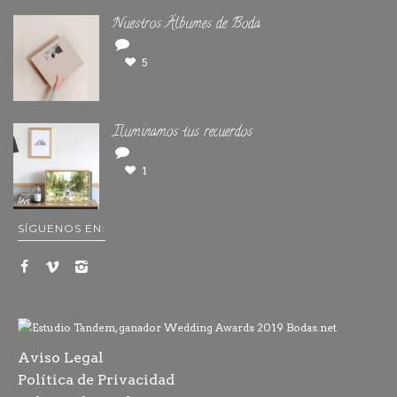
Nuestros Álbumes de Boda
5
Iluminamos tus recuerdos
1
SÍGUENOS EN:
Aviso Legal
Política de Privacidad