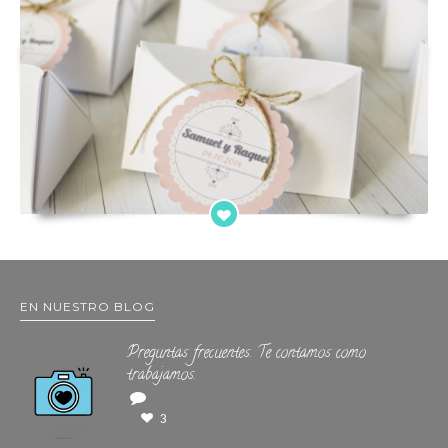
EN NUESTRO BLOG
Preguntas frecuentes. Te contamos como
trabajamos.
3