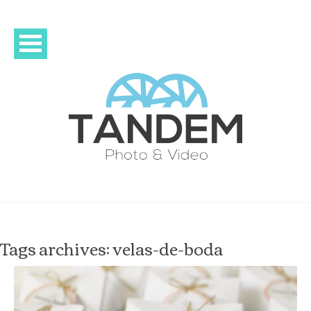
Tags archives: velas-de-boda