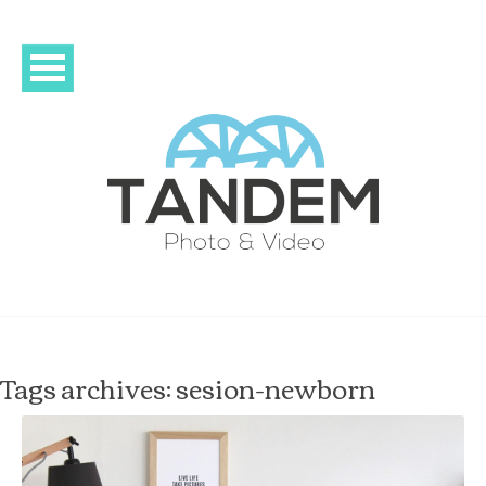
Tags archives: sesion-newborn