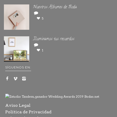
Nuestros Álbumes de Boda
5
Iluminamos tus recuerdos
1
SÍGUENOS EN:
Aviso Legal
Política de Privacidad