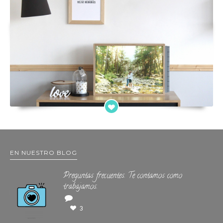
EN NUESTRO BLOG
Preguntas frecuentes. Te contamos como
trabajamos.
3