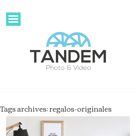
Tags archives: regalos-originales