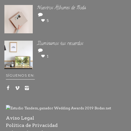
Nuestros Álbumes de Boda
5
Iluminamos tus recuerdos
1
SÍGUENOS EN:
Aviso Legal
Política de Privacidad