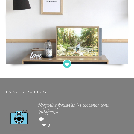
EN NUESTRO BLOG
Preguntas frecuentes. Te contamos como
trabajamos.
3