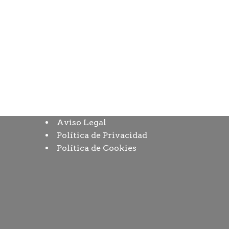
Aviso Legal
Política de Privacidad
Política de Cookies