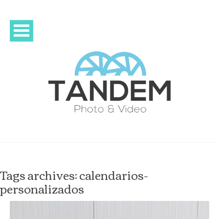
Tags archives: calendarios-
personalizados