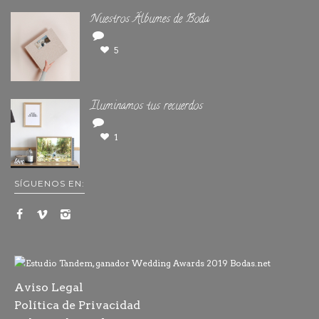
Nuestros Álbumes de Boda
5
Iluminamos tus recuerdos
1
SÍGUENOS EN:
Aviso Legal
Política de Privacidad