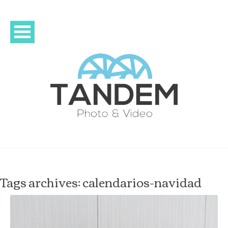
Tags archives: calendarios-navidad