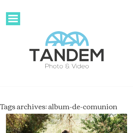
Tags archives: album-de-comunion