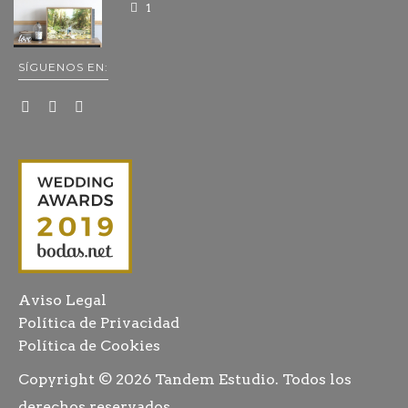
1
SÍGUENOS EN:
Aviso Legal
Política de Privacidad
Política de Cookies
Copyright © 2026
Tandem Estudio
. Todos los
derechos reservados.