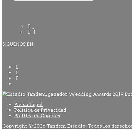
1
SÍGUENOS EN:
Aviso Legal
Política de Privacidad
Política de Cookies
Copyright © 2026
Tandem Estudio
. Todos los derecho