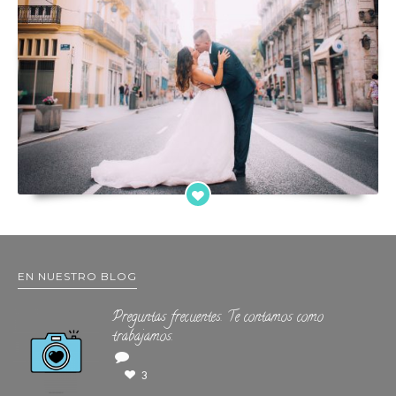
EN NUESTRO BLOG
Preguntas frecuentes. Te contamos como
trabajamos.
3