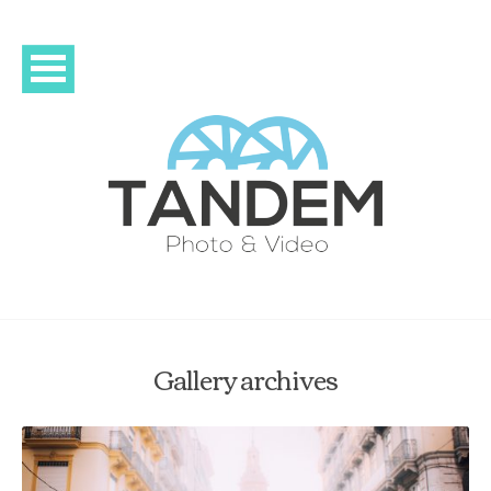
Gallery archives