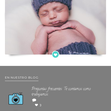
EN NUESTRO BLOG
Preguntas frecuentes. Te contamos como
trabajamos.
3