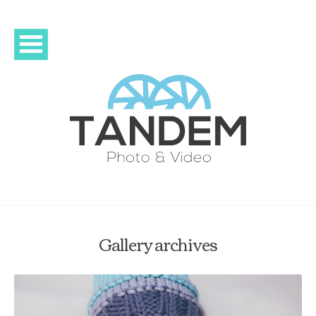
Gallery archives