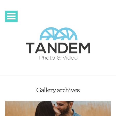
Gallery archives