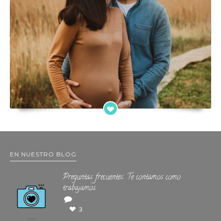
EN NUESTRO BLOG
Preguntas frecuentes. Te contamos como
trabajamos.
3