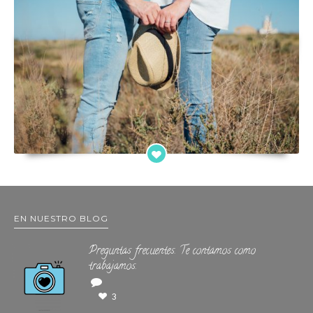
EN NUESTRO BLOG
Preguntas frecuentes. Te contamos como
trabajamos.
3