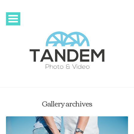
Gallery archives