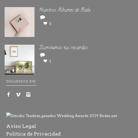
Nuestros Álbumes de Boda
5
Iluminamos tus recuerdos
1
SÍGUENOS EN:
Aviso Legal
Política de Privacidad