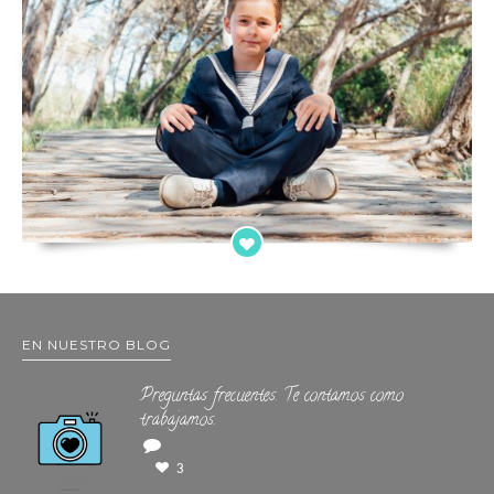
EN NUESTRO BLOG
Preguntas frecuentes. Te contamos como
trabajamos.
3