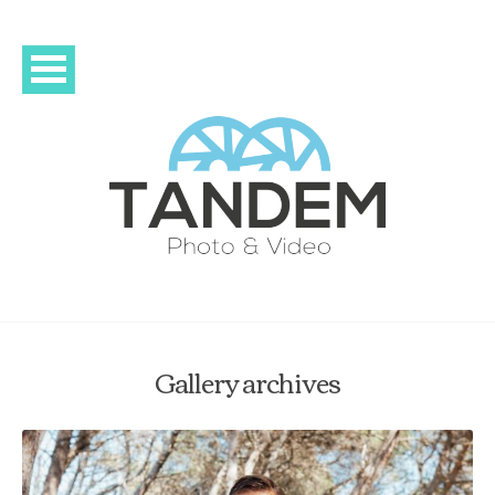
Gallery archives